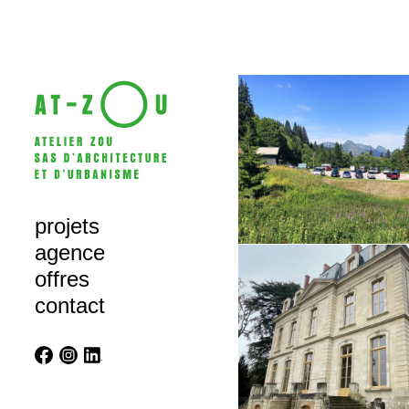
projets
agence
offres
contact