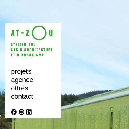
projets
agence
offres
contact